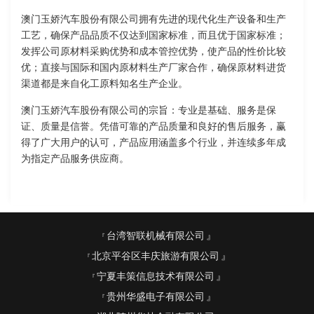
澳门玉娇汽车股份有限公司拥有先进的现代化生产设备和生产
工艺，确保产品品质不仅达到国家标准，而且优于国家标准；
发挥公司原材料采购优势和成本管控优势，使产品的性价比较
优；直接与国际和国内原材料生产厂家合作，确保原材料进货
渠道都是来自化工原料知名生产企业。
澳门玉娇汽车股份有限公司的宗旨：专业是基础、服务是保
证、质量是信誉。凭借可靠的产品质量和良好的售后服务，赢
得了广大用户的认可，产品应用涵盖多个行业，并连续多年成
为指定产品服务供应商。
台湾智联机械有限公司
北京平谷区丰庆旅游有限公司
宁夏丰策信息技术有限公司
贵州华盛电子有限公司