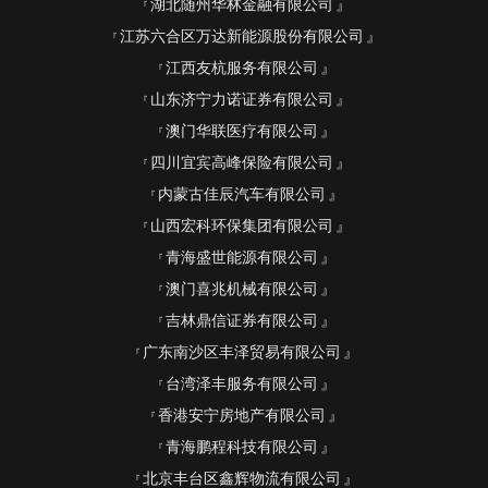
湖北随州华林金融有限公司
江苏六合区万达新能源股份有限公司
江西友杭服务有限公司
山东济宁力诺证券有限公司
澳门华联医疗有限公司
四川宜宾高峰保险有限公司
内蒙古佳辰汽车有限公司
山西宏科环保集团有限公司
青海盛世能源有限公司
澳门喜兆机械有限公司
吉林鼎信证券有限公司
广东南沙区丰泽贸易有限公司
台湾泽丰服务有限公司
香港安宁房地产有限公司
青海鹏程科技有限公司
北京丰台区鑫辉物流有限公司