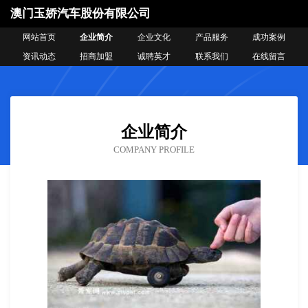
澳门玉娇汽车股份有限公司
网站首页
企业简介
企业文化
产品服务
成功案例
资讯动态
招商加盟
诚聘英才
联系我们
在线留言
企业简介
COMPANY PROFILE