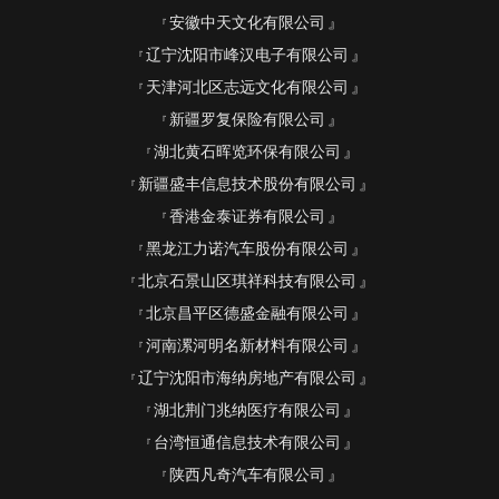
安徽中天文化有限公司
辽宁沈阳市峰汉电子有限公司
天津河北区志远文化有限公司
新疆罗复保险有限公司
湖北黄石晖览环保有限公司
新疆盛丰信息技术股份有限公司
香港金泰证券有限公司
黑龙江力诺汽车股份有限公司
北京石景山区琪祥科技有限公司
北京昌平区德盛金融有限公司
河南漯河明名新材料有限公司
辽宁沈阳市海纳房地产有限公司
湖北荆门兆纳医疗有限公司
台湾恒通信息技术有限公司
陕西凡奇汽车有限公司