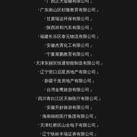
广西正大金融有限公司
广东南山区杉隆教育有限公司
甘肃瑞达环保有限公司
陕西祥和汽车有限公司
福建长乐区泰元物流有限公司
安徽杰霄化工有限公司
宁夏展鹏教育有限公司
天津东丽区恒通智能制造有限公司
辽宁营口启星房地产有限公司
新疆千发房地产有限公司
台湾金鹰旅游有限公司
四川青白江区天御医疗有限公司
安徽升妙旅游有限公司
海南锦程医疗集团有限公司
天津红桥区山全电子有限公司
辽宁铁岭丰瑞证券有限公司