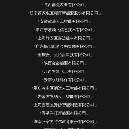
陕西群先农业有限公司
辽宁苏家屯区耀辉新能源股份有限公司
安徽黛沛人工智能有限公司
浙江宁波灿飞信息技术有限公司
上海静安区嘉达建材有限公司
广东揭阳原尚金融集团有限公司
重庆合川区陌昌科技有限公司
陕西金鑫能源有限公司
江西罗复化工有限公司
云南永旺环保有限公司
重庆渝中区润达人工智能有限公司
内蒙古兆纳人工智能有限公司
上海嘉定区升妙智能制造有限公司
香港兴旺新能源有限公司
湖南张家界特尔教育股份有限公司