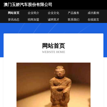
澳门玉娇汽车股份有限公司
网站首页
企业简介
企业文化
产品服务
成功案例
资讯动态
招商加盟
诚聘英才
联系我们
在线留言
网站首页
WEBSITE HOME