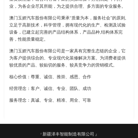
业，为各企业尽其所能，为之提供合理、多方面的专业服务。
澳门玉娇汽车股份有限公司秉承“质量为本，服务社会”的原则,
立足于高新技术，科学管理，拥有现代化的生产、检测及试验
设备，已建立起完善的产品结构体系，产品品种,结构体系完
善，性能质量稳定。
澳门玉娇汽车股份有限公司是一家具有完整生态链的企业，它
为客户提供综合的、专业现代化装修解决方案。为消费者提供
较优质的产品、较贴切的服务、较具竞争力的营销模式。
核心价值：尊重、诚信、推崇、感恩、合作
经营理念：客户、诚信、专业、团队、成功
服务理念：真诚、专业、精准、周全、可靠
新疆泽丰智能制造有限公司